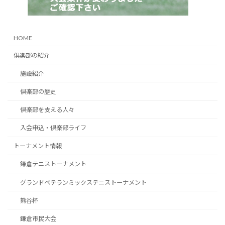
HOME
倶楽部の紹介
施設紹介
倶楽部の歴史
倶楽部を支える人々
入会申込・倶楽部ライフ
トーナメント情報
鎌倉テニストーナメント
グランドベテランミックステニストーナメント
熊谷杯
鎌倉市民大会