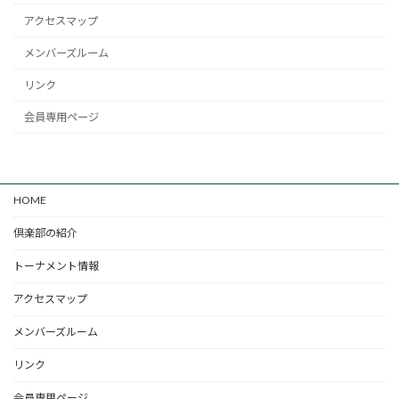
アクセスマップ
メンバーズルーム
リンク
会員専用ページ
HOME
倶楽部の紹介
トーナメント情報
アクセスマップ
メンバーズルーム
リンク
会員専用ページ