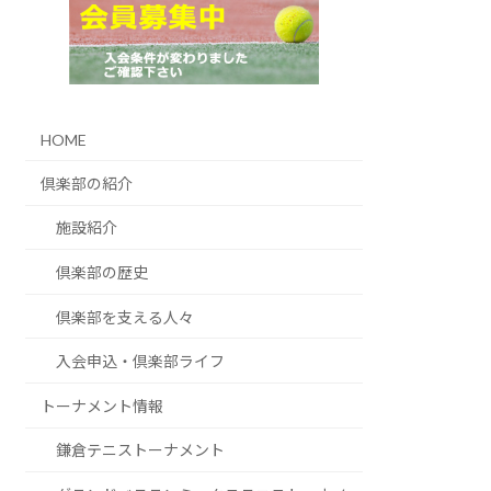
HOME
倶楽部の紹介
施設紹介
倶楽部の歴史
倶楽部を支える人々
入会申込・倶楽部ライフ
トーナメント情報
鎌倉テニストーナメント