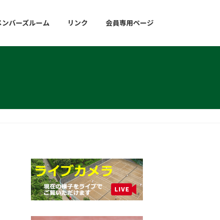
メンバーズルーム
リンク
会員専用ページ