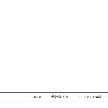
HOME
倶楽部の紹介
トーナメント情報