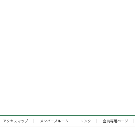
アクセスマップ
メンバーズルーム
リンク
会員専用ページ