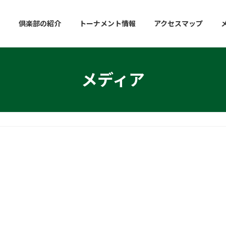
倶楽部の紹介
トーナメント情報
アクセスマップ
メディア