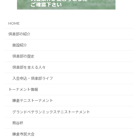
HOME
倶楽部の紹介
施設紹介
倶楽部の歴史
倶楽部を支える人々
入会申込・倶楽部ライフ
トーナメント情報
鎌倉テニストーナメント
グランドベテランミックステニストーナメント
熊谷杯
鎌倉市民大会