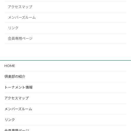
アクセスマップ
メンバーズルーム
リンク
会員専用ページ
HOME
倶楽部の紹介
トーナメント情報
アクセスマップ
メンバーズルーム
リンク
会員専用ページ