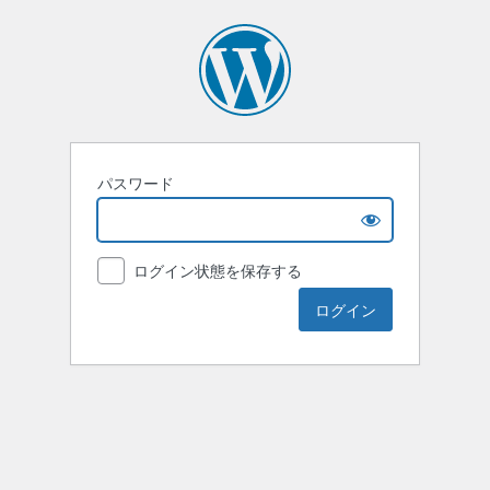
パスワード
ログイン状態を保存する