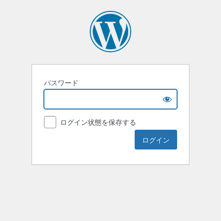
パスワード
ログイン状態を保存する