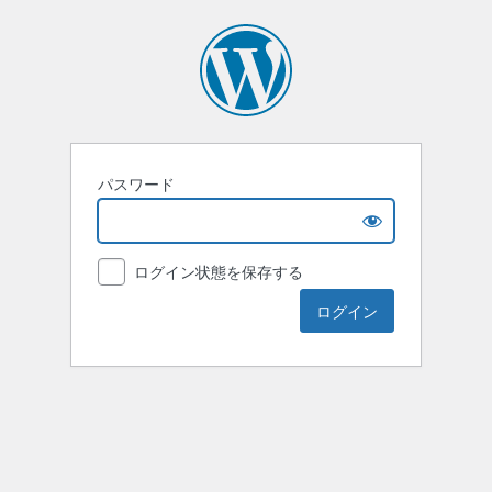
パスワード
ログイン状態を保存する