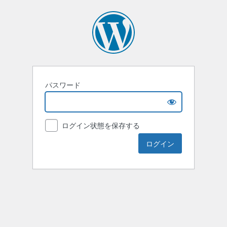
パスワード
ログイン状態を保存する