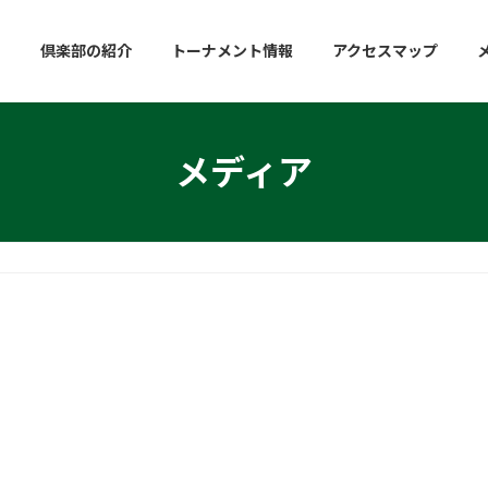
倶楽部の紹介
トーナメント情報
アクセスマップ
メディア