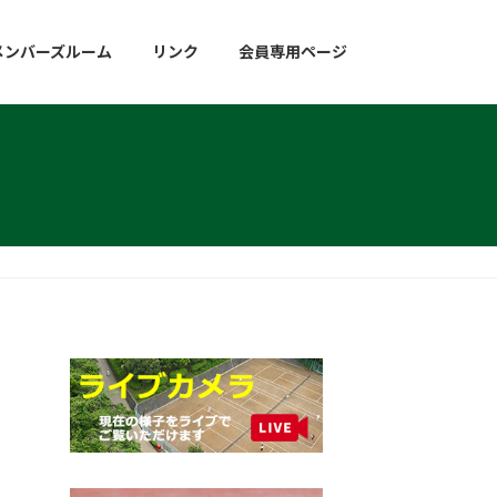
メンバーズルーム
リンク
会員専用ページ