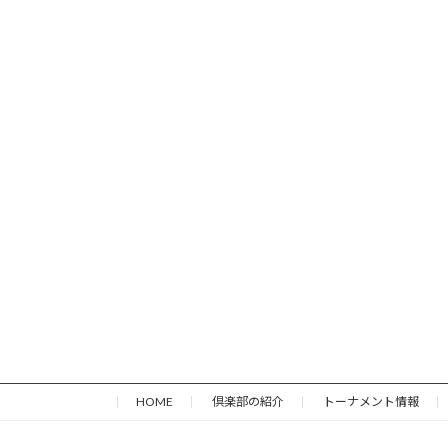
HOME
倶楽部の紹介
トーナメント情報