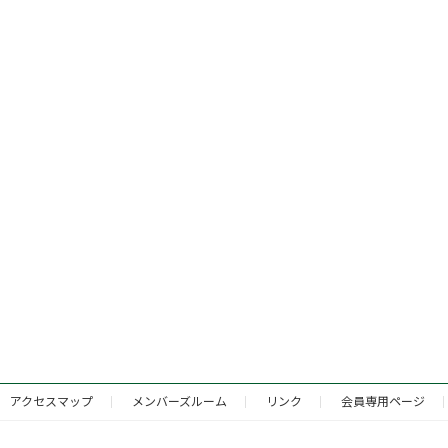
アクセスマップ
メンバーズルーム
リンク
会員専用ページ