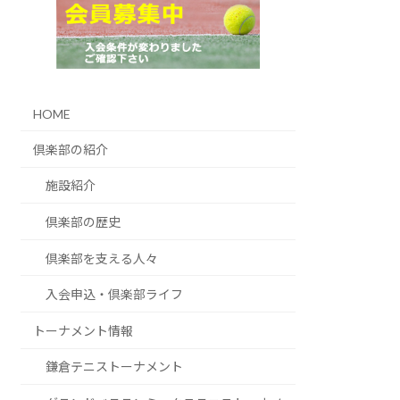
HOME
倶楽部の紹介
施設紹介
倶楽部の歴史
倶楽部を支える人々
入会申込・倶楽部ライフ
トーナメント情報
鎌倉テニストーナメント