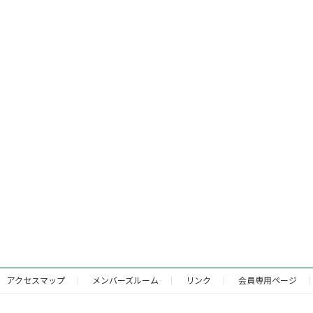
アクセスマップ
メンバーズルーム
リンク
会員専用ページ