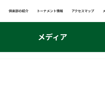
倶楽部の紹介
トーナメント情報
アクセスマップ
メディア