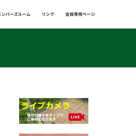
メンバーズルーム
リンク
会員専用ページ