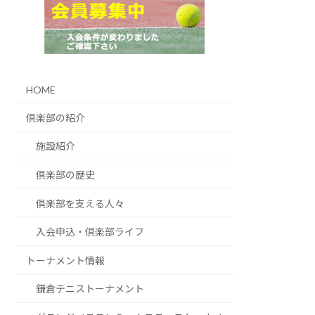
HOME
倶楽部の紹介
施設紹介
倶楽部の歴史
倶楽部を支える人々
入会申込・倶楽部ライフ
トーナメント情報
鎌倉テニストーナメント