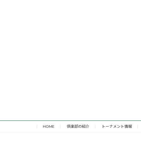
HOME
倶楽部の紹介
トーナメント情報