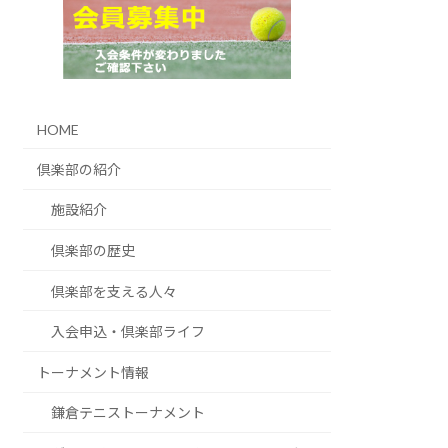
HOME
倶楽部の紹介
施設紹介
倶楽部の歴史
倶楽部を支える人々
入会申込・倶楽部ライフ
トーナメント情報
鎌倉テニストーナメント