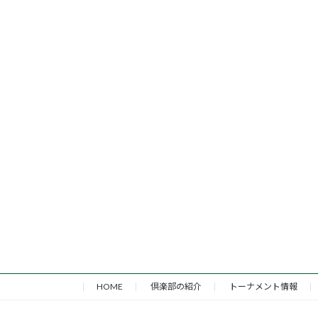
HOME
倶楽部の紹介
トーナメント情報