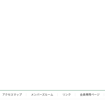
アクセスマップ
メンバーズルーム
リンク
会員専用ページ