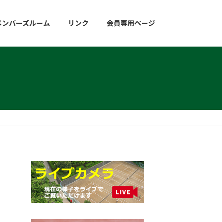
メンバーズルーム
リンク
会員専用ページ