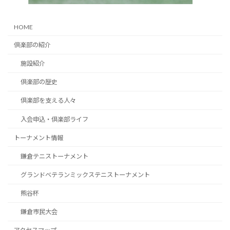
HOME
倶楽部の紹介
施設紹介
倶楽部の歴史
倶楽部を支える人々
入会申込・倶楽部ライフ
トーナメント情報
鎌倉テニストーナメント
グランドベテランミックステニストーナメント
熊谷杯
鎌倉市民大会