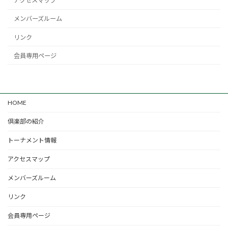
アクセスマップ
メンバーズルーム
リンク
会員専用ページ
HOME
倶楽部の紹介
トーナメント情報
アクセスマップ
メンバーズルーム
リンク
会員専用ページ