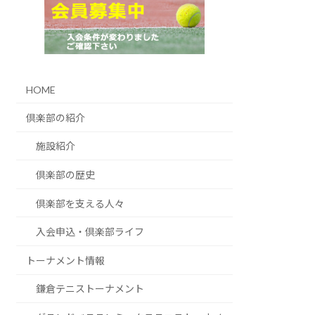
HOME
倶楽部の紹介
施設紹介
倶楽部の歴史
倶楽部を支える人々
入会申込・倶楽部ライフ
トーナメント情報
鎌倉テニストーナメント