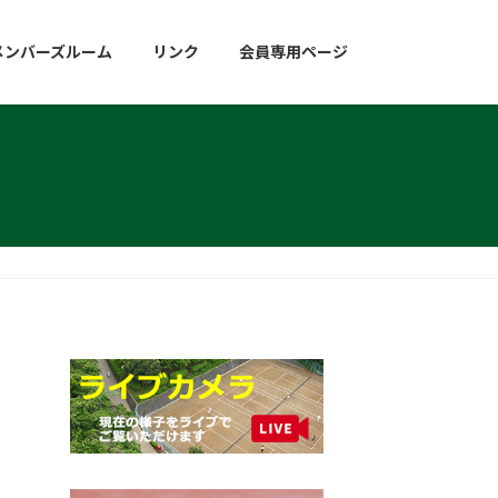
メンバーズルーム
リンク
会員専用ページ