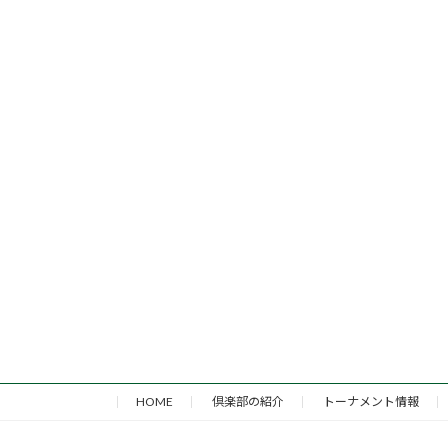
HOME
倶楽部の紹介
トーナメント情報