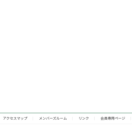
アクセスマップ
メンバーズルーム
リンク
会員専用ページ