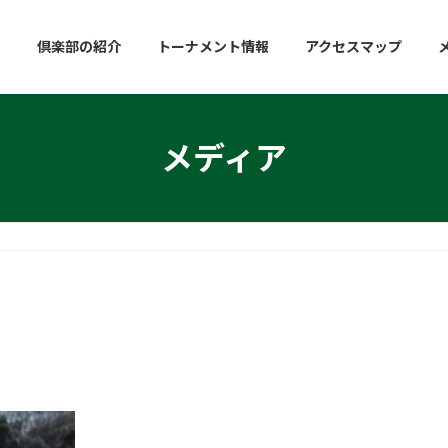
倶楽部の紹介
トーナメント情報
アクセスマップ
メディア