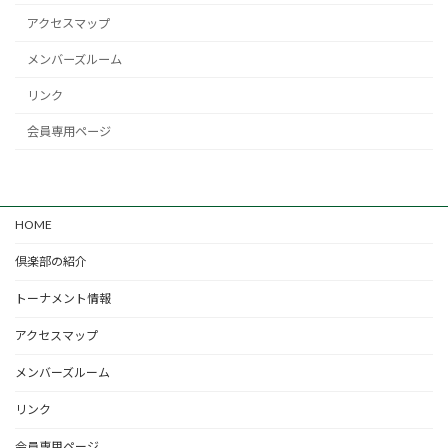
アクセスマップ
メンバーズルーム
リンク
会員専用ページ
HOME
倶楽部の紹介
トーナメント情報
アクセスマップ
メンバーズルーム
リンク
会員専用ページ