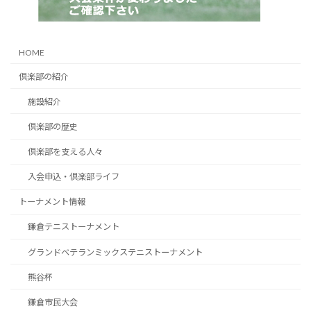
HOME
倶楽部の紹介
施設紹介
倶楽部の歴史
倶楽部を支える人々
入会申込・倶楽部ライフ
トーナメント情報
鎌倉テニストーナメント
グランドベテランミックステニストーナメント
熊谷杯
鎌倉市民大会