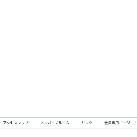
アクセスマップ
メンバーズルーム
リンク
会員専用ページ