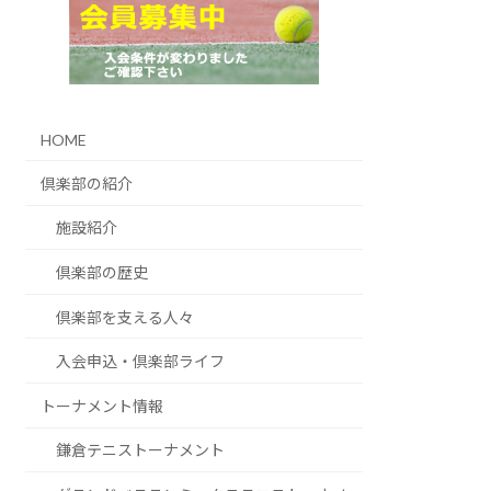
HOME
倶楽部の紹介
施設紹介
倶楽部の歴史
倶楽部を支える人々
入会申込・倶楽部ライフ
トーナメント情報
鎌倉テニストーナメント