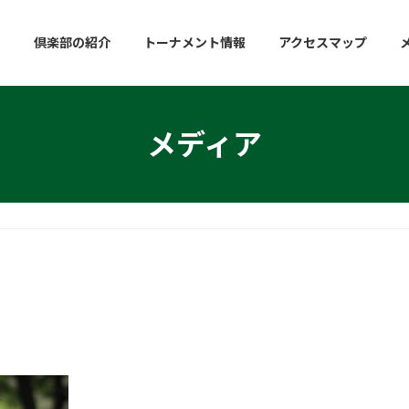
倶楽部の紹介
トーナメント情報
アクセスマップ
メディア