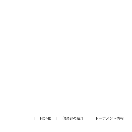
HOME
倶楽部の紹介
トーナメント情報