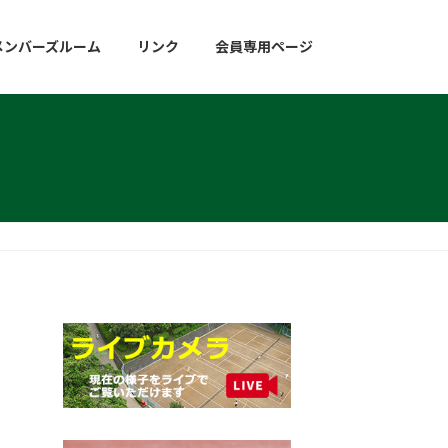
メンバーズルーム
リンク
会員専用ページ