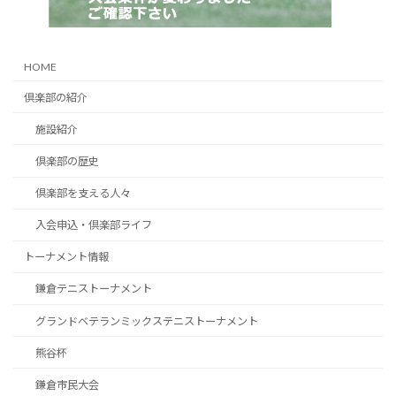
HOME
倶楽部の紹介
施設紹介
倶楽部の歴史
倶楽部を支える人々
入会申込・倶楽部ライフ
トーナメント情報
鎌倉テニストーナメント
グランドベテランミックステニストーナメント
熊谷杯
鎌倉市民大会