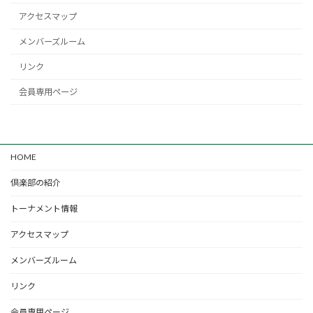
アクセスマップ
メンバーズルーム
リンク
会員専用ページ
HOME
倶楽部の紹介
トーナメント情報
アクセスマップ
メンバーズルーム
リンク
会員専用ページ