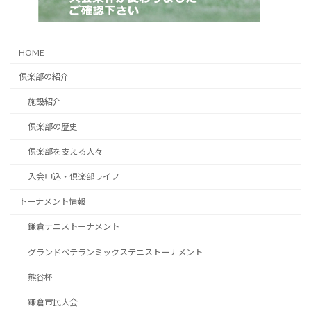
HOME
倶楽部の紹介
施設紹介
倶楽部の歴史
倶楽部を支える人々
入会申込・倶楽部ライフ
トーナメント情報
鎌倉テニストーナメント
グランドベテランミックステニストーナメント
熊谷杯
鎌倉市民大会