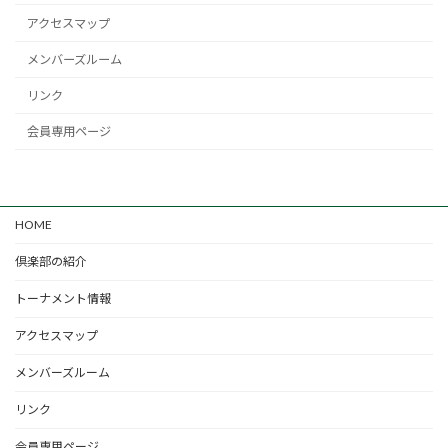
アクセスマップ
メンバーズルーム
リンク
会員専用ページ
HOME
倶楽部の紹介
トーナメント情報
アクセスマップ
メンバーズルーム
リンク
会員専用ページ