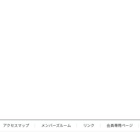
アクセスマップ
メンバーズルーム
リンク
会員専用ページ