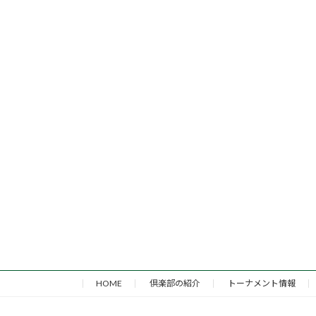
HOME
倶楽部の紹介
トーナメント情報