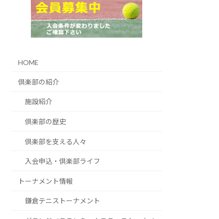
HOME
倶楽部の紹介
施設紹介
倶楽部の歴史
倶楽部を支える人々
入会申込・倶楽部ライフ
トーナメント情報
鎌倉テニストーナメント