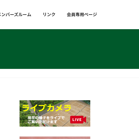
メンバーズルーム
リンク
会員専用ページ