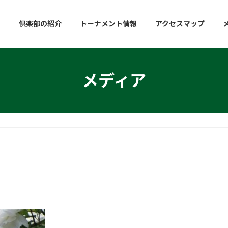
倶楽部の紹介
トーナメント情報
アクセスマップ
メディア