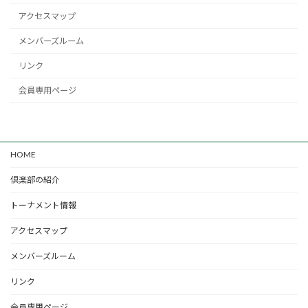
アクセスマップ
メンバーズルーム
リンク
会員専用ページ
HOME
倶楽部の紹介
トーナメント情報
アクセスマップ
メンバーズルーム
リンク
会員専用ページ