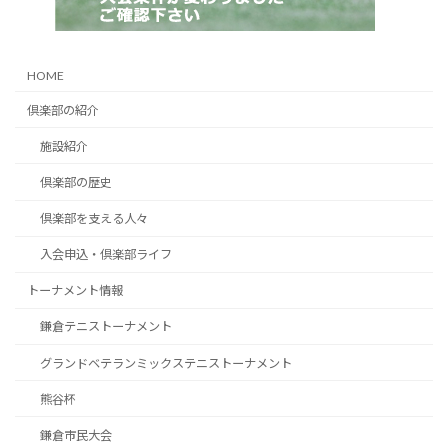
HOME
倶楽部の紹介
施設紹介
倶楽部の歴史
倶楽部を支える人々
入会申込・倶楽部ライフ
トーナメント情報
鎌倉テニストーナメント
グランドベテランミックステニストーナメント
熊谷杯
鎌倉市民大会