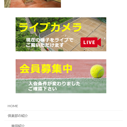
HOME
倶楽部の紹介
施設紹介