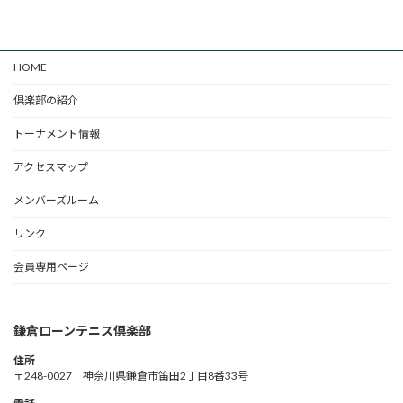
HOME
倶楽部の紹介
トーナメント情報
アクセスマップ
メンバーズルーム
リンク
会員専用ページ
鎌倉ローンテニス倶楽部
住所
〒248-0027 神奈川県鎌倉市笛田2丁目8番33号