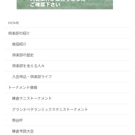
HOME
倶楽部の紹介
施設紹介
倶楽部の歴史
倶楽部を支える人々
入会申込・倶楽部ライフ
トーナメント情報
鎌倉テニストーナメント
グランドベテランミックステニストーナメント
熊谷杯
鎌倉市民大会