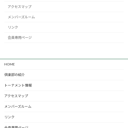
アクセスマップ
メンバーズルーム
リンク
会員専用ページ
HOME
倶楽部の紹介
トーナメント情報
アクセスマップ
メンバーズルーム
リンク
会員専用ページ