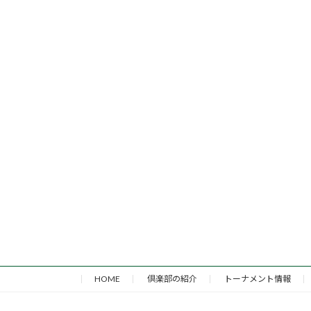
HOME
倶楽部の紹介
トーナメント情報