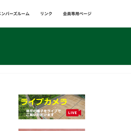
メンバーズルーム
リンク
会員専用ページ