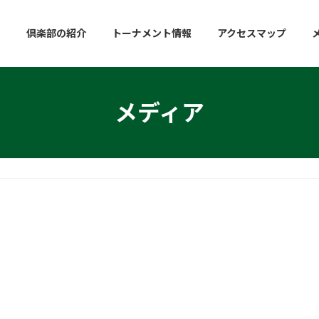
倶楽部の紹介
トーナメント情報
アクセスマップ
メディア