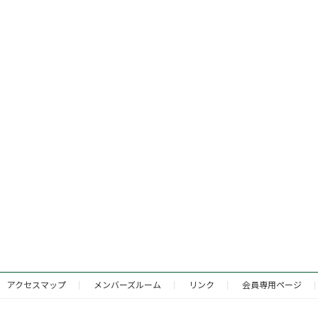
アクセスマップ
メンバーズルーム
リンク
会員専用ページ