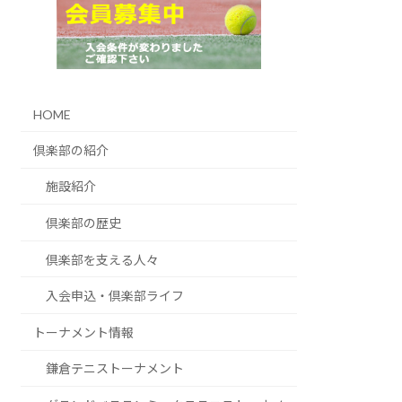
HOME
倶楽部の紹介
施設紹介
倶楽部の歴史
倶楽部を支える人々
入会申込・倶楽部ライフ
トーナメント情報
鎌倉テニストーナメント