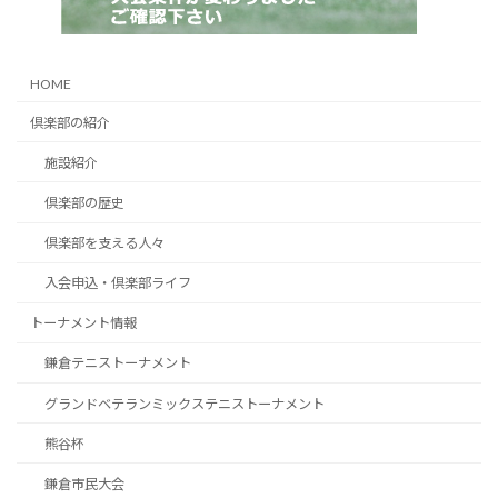
HOME
倶楽部の紹介
施設紹介
倶楽部の歴史
倶楽部を支える人々
入会申込・倶楽部ライフ
トーナメント情報
鎌倉テニストーナメント
グランドベテランミックステニストーナメント
熊谷杯
鎌倉市民大会