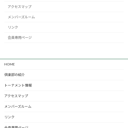
アクセスマップ
メンバーズルーム
リンク
会員専用ページ
HOME
倶楽部の紹介
トーナメント情報
アクセスマップ
メンバーズルーム
リンク
会員専用ページ