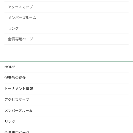
アクセスマップ
メンバーズルーム
リンク
会員専用ページ
HOME
倶楽部の紹介
トーナメント情報
アクセスマップ
メンバーズルーム
リンク
会員専用ページ