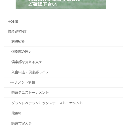
HOME
倶楽部の紹介
施設紹介
倶楽部の歴史
倶楽部を支える人々
入会申込・倶楽部ライフ
トーナメント情報
鎌倉テニストーナメント
グランドベテランミックステニストーナメント
熊谷杯
鎌倉市民大会