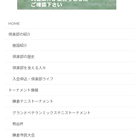
HOME
倶楽部の紹介
施設紹介
倶楽部の歴史
倶楽部を支える人々
入会申込・倶楽部ライフ
トーナメント情報
鎌倉テニストーナメント
グランドベテランミックステニストーナメント
熊谷杯
鎌倉市民大会