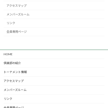
アクセスマップ
メンバーズルーム
リンク
会員専用ページ
HOME
倶楽部の紹介
トーナメント情報
アクセスマップ
メンバーズルーム
リンク
会員専用ページ