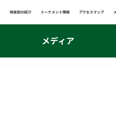
倶楽部の紹介
トーナメント情報
アクセスマップ
メディア