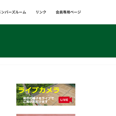
メンバーズルーム
リンク
会員専用ページ