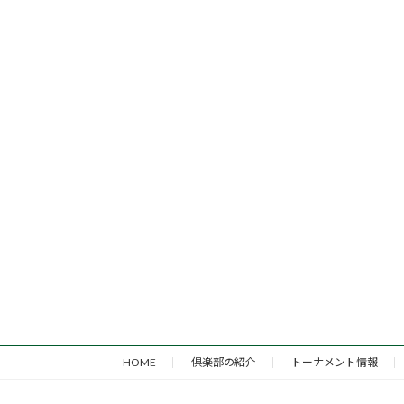
HOME
倶楽部の紹介
トーナメント情報