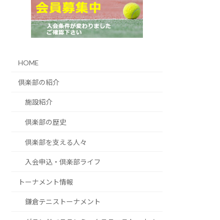
HOME
倶楽部の紹介
施設紹介
倶楽部の歴史
倶楽部を支える人々
入会申込・倶楽部ライフ
トーナメント情報
鎌倉テニストーナメント