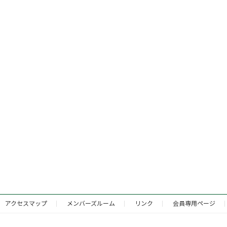
アクセスマップ
メンバーズルーム
リンク
会員専用ページ