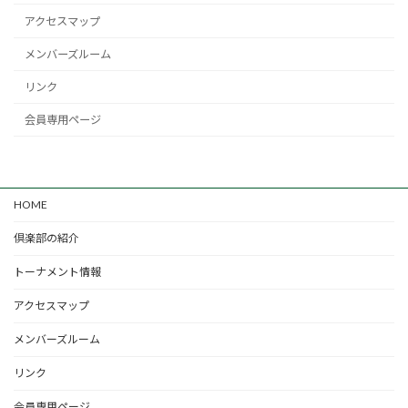
アクセスマップ
メンバーズルーム
リンク
会員専用ページ
HOME
倶楽部の紹介
トーナメント情報
アクセスマップ
メンバーズルーム
リンク
会員専用ページ