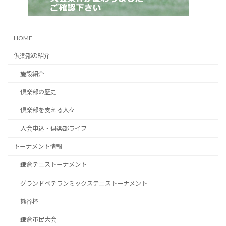
HOME
倶楽部の紹介
施設紹介
倶楽部の歴史
倶楽部を支える人々
入会申込・倶楽部ライフ
トーナメント情報
鎌倉テニストーナメント
グランドベテランミックステニストーナメント
熊谷杯
鎌倉市民大会