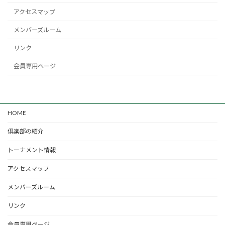
アクセスマップ
メンバーズルーム
リンク
会員専用ページ
HOME
倶楽部の紹介
トーナメント情報
アクセスマップ
メンバーズルーム
リンク
会員専用ページ