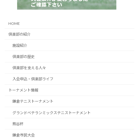
HOME
倶楽部の紹介
施設紹介
倶楽部の歴史
倶楽部を支える人々
入会申込・倶楽部ライフ
トーナメント情報
鎌倉テニストーナメント
グランドベテランミックステニストーナメント
熊谷杯
鎌倉市民大会