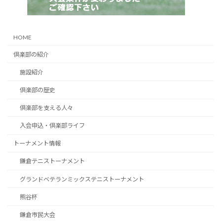
HOME
倶楽部の紹介
施設紹介
倶楽部の歴史
倶楽部を支える人々
入会申込・倶楽部ライフ
トーナメント情報
鎌倉テニストーナメント
グランドベテランミックステニストーナメント
熊谷杯
鎌倉市民大会