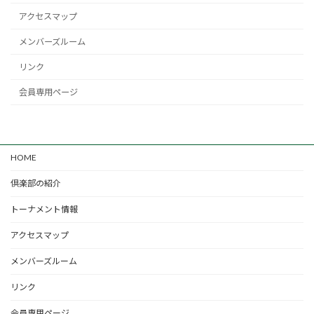
アクセスマップ
メンバーズルーム
リンク
会員専用ページ
HOME
倶楽部の紹介
トーナメント情報
アクセスマップ
メンバーズルーム
リンク
会員専用ページ