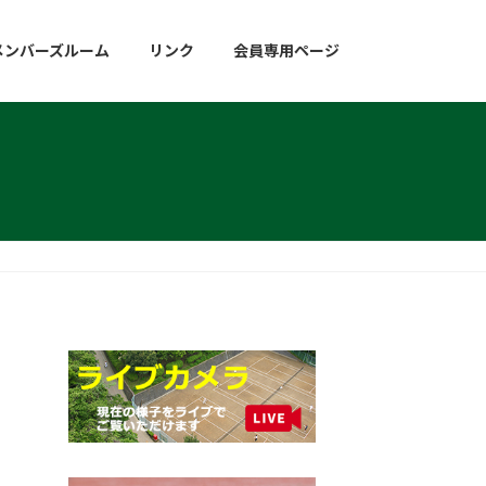
メンバーズルーム
リンク
会員専用ページ