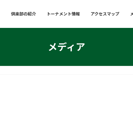
倶楽部の紹介
トーナメント情報
アクセスマップ
メディア