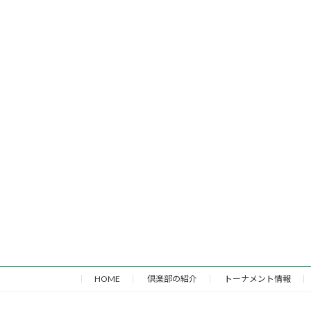
HOME
倶楽部の紹介
トーナメント情報