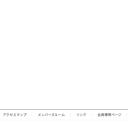
アクセスマップ
メンバーズルーム
リンク
会員専用ページ