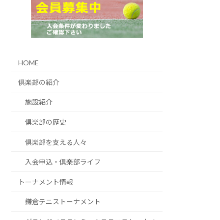
HOME
倶楽部の紹介
施設紹介
倶楽部の歴史
倶楽部を支える人々
入会申込・倶楽部ライフ
トーナメント情報
鎌倉テニストーナメント