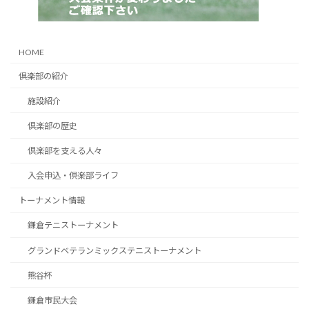
HOME
倶楽部の紹介
施設紹介
倶楽部の歴史
倶楽部を支える人々
入会申込・倶楽部ライフ
トーナメント情報
鎌倉テニストーナメント
グランドベテランミックステニストーナメント
熊谷杯
鎌倉市民大会