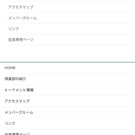
アクセスマップ
メンバーズルーム
リンク
会員専用ページ
HOME
倶楽部の紹介
トーナメント情報
アクセスマップ
メンバーズルーム
リンク
会員専用ページ