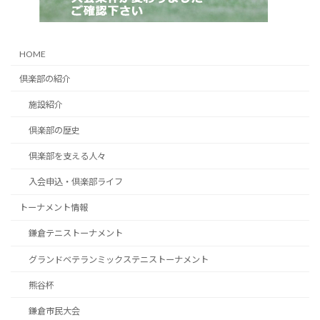
HOME
倶楽部の紹介
施設紹介
倶楽部の歴史
倶楽部を支える人々
入会申込・倶楽部ライフ
トーナメント情報
鎌倉テニストーナメント
グランドベテランミックステニストーナメント
熊谷杯
鎌倉市民大会