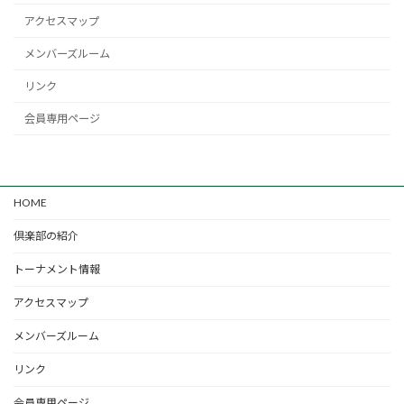
アクセスマップ
メンバーズルーム
リンク
会員専用ページ
HOME
倶楽部の紹介
トーナメント情報
アクセスマップ
メンバーズルーム
リンク
会員専用ページ