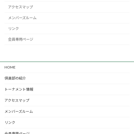
アクセスマップ
メンバーズルーム
リンク
会員専用ページ
HOME
倶楽部の紹介
トーナメント情報
アクセスマップ
メンバーズルーム
リンク
会員専用ページ