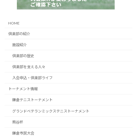
HOME
倶楽部の紹介
施設紹介
倶楽部の歴史
倶楽部を支える人々
入会申込・倶楽部ライフ
トーナメント情報
鎌倉テニストーナメント
グランドベテランミックステニストーナメント
熊谷杯
鎌倉市民大会