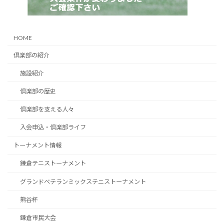
HOME
倶楽部の紹介
施設紹介
倶楽部の歴史
倶楽部を支える人々
入会申込・倶楽部ライフ
トーナメント情報
鎌倉テニストーナメント
グランドベテランミックステニストーナメント
熊谷杯
鎌倉市民大会