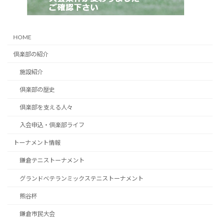
HOME
倶楽部の紹介
施設紹介
倶楽部の歴史
倶楽部を支える人々
入会申込・倶楽部ライフ
トーナメント情報
鎌倉テニストーナメント
グランドベテランミックステニストーナメント
熊谷杯
鎌倉市民大会