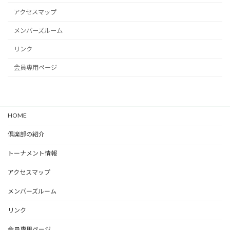
アクセスマップ
メンバーズルーム
リンク
会員専用ページ
HOME
倶楽部の紹介
トーナメント情報
アクセスマップ
メンバーズルーム
リンク
会員専用ページ