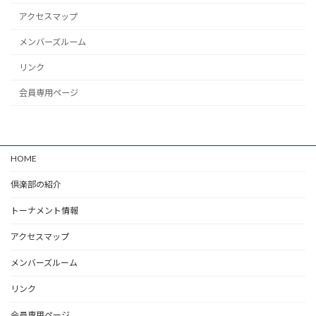
アクセスマップ
メンバーズルーム
リンク
会員専用ページ
HOME
倶楽部の紹介
トーナメント情報
アクセスマップ
メンバーズルーム
リンク
会員専用ページ