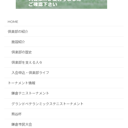
HOME
倶楽部の紹介
施設紹介
倶楽部の歴史
倶楽部を支える人々
入会申込・倶楽部ライフ
トーナメント情報
鎌倉テニストーナメント
グランドベテランミックステニストーナメント
熊谷杯
鎌倉市民大会