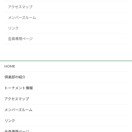
アクセスマップ
メンバーズルーム
リンク
会員専用ページ
HOME
倶楽部の紹介
トーナメント情報
アクセスマップ
メンバーズルーム
リンク
会員専用ページ