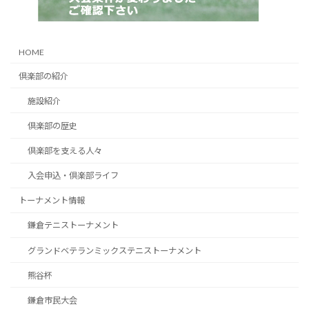
HOME
倶楽部の紹介
施設紹介
倶楽部の歴史
倶楽部を支える人々
入会申込・倶楽部ライフ
トーナメント情報
鎌倉テニストーナメント
グランドベテランミックステニストーナメント
熊谷杯
鎌倉市民大会