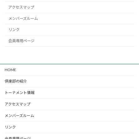
アクセスマップ
メンバーズルーム
リンク
会員専用ページ
HOME
倶楽部の紹介
トーナメント情報
アクセスマップ
メンバーズルーム
リンク
会員専用ページ