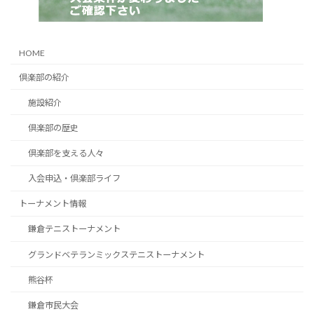
HOME
倶楽部の紹介
施設紹介
倶楽部の歴史
倶楽部を支える人々
入会申込・倶楽部ライフ
トーナメント情報
鎌倉テニストーナメント
グランドベテランミックステニストーナメント
熊谷杯
鎌倉市民大会