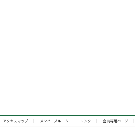
アクセスマップ
メンバーズルーム
リンク
会員専用ページ