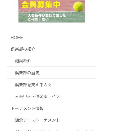
HOME
倶楽部の紹介
施設紹介
倶楽部の歴史
倶楽部を支える人々
入会申込・倶楽部ライフ
トーナメント情報
鎌倉テニストーナメント