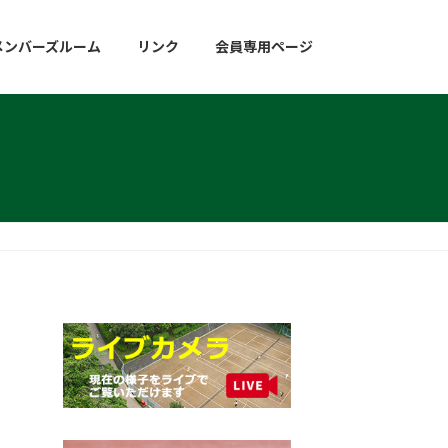
メンバーズルーム
リンク
会員専用ページ