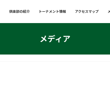
倶楽部の紹介
トーナメント情報
アクセスマップ
メディア