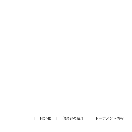
HOME
倶楽部の紹介
トーナメント情報