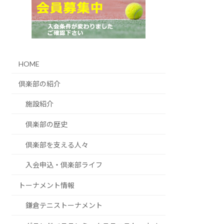
HOME
倶楽部の紹介
施設紹介
倶楽部の歴史
倶楽部を支える人々
入会申込・倶楽部ライフ
トーナメント情報
鎌倉テニストーナメント