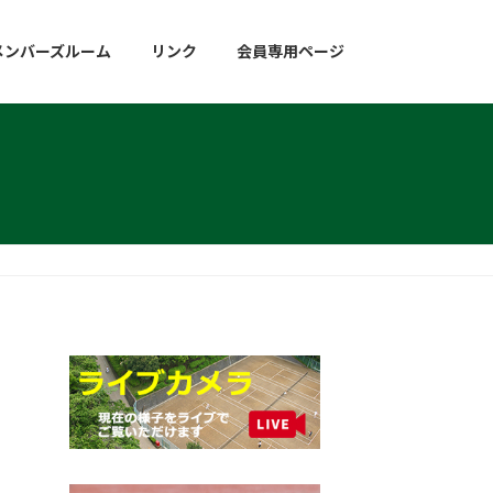
メンバーズルーム
リンク
会員専用ページ