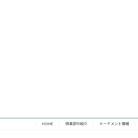
HOME
倶楽部の紹介
トーナメント情報