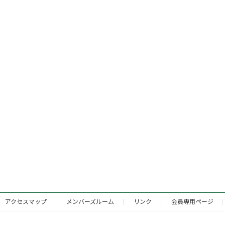
アクセスマップ
メンバーズルーム
リンク
会員専用ページ