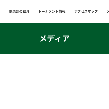
倶楽部の紹介
トーナメント情報
アクセスマップ
メディア