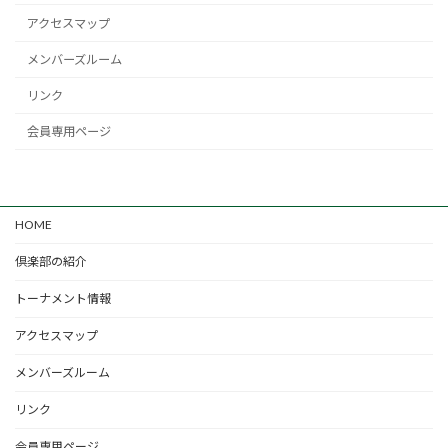
アクセスマップ
メンバーズルーム
リンク
会員専用ページ
HOME
倶楽部の紹介
トーナメント情報
アクセスマップ
メンバーズルーム
リンク
会員専用ページ