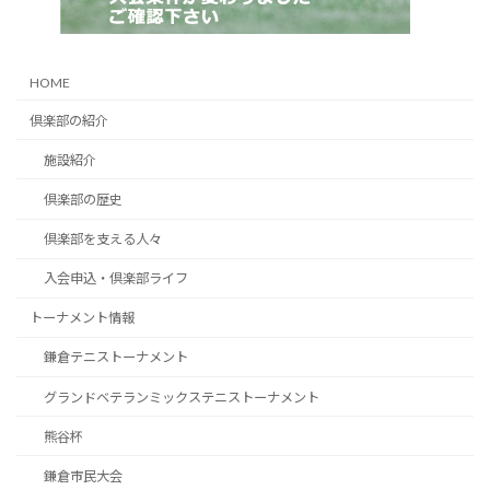
HOME
倶楽部の紹介
施設紹介
倶楽部の歴史
倶楽部を支える人々
入会申込・倶楽部ライフ
トーナメント情報
鎌倉テニストーナメント
グランドベテランミックステニストーナメント
熊谷杯
鎌倉市民大会