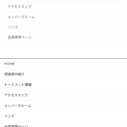
アクセスマップ
メンバーズルーム
リンク
会員専用ページ
HOME
倶楽部の紹介
トーナメント情報
アクセスマップ
メンバーズルーム
リンク
会員専用ページ