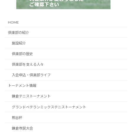
HOME
倶楽部の紹介
施設紹介
倶楽部の歴史
倶楽部を支える人々
入会申込・倶楽部ライフ
トーナメント情報
鎌倉テニストーナメント
グランドベテランミックステニストーナメント
熊谷杯
鎌倉市民大会