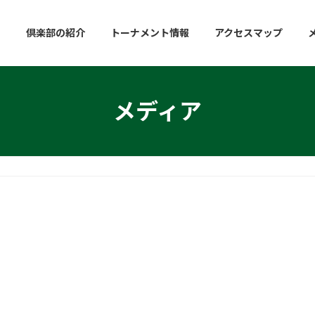
倶楽部の紹介
トーナメント情報
アクセスマップ
メディア