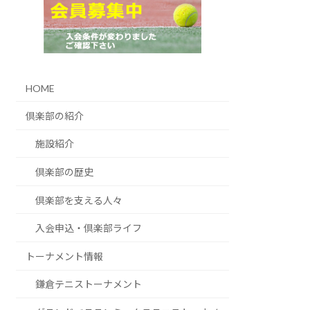
HOME
倶楽部の紹介
施設紹介
倶楽部の歴史
倶楽部を支える人々
入会申込・倶楽部ライフ
トーナメント情報
鎌倉テニストーナメント