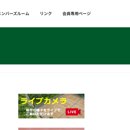
メンバーズルーム
リンク
会員専用ページ