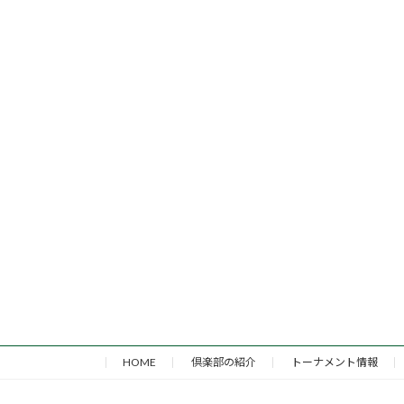
HOME
倶楽部の紹介
トーナメント情報