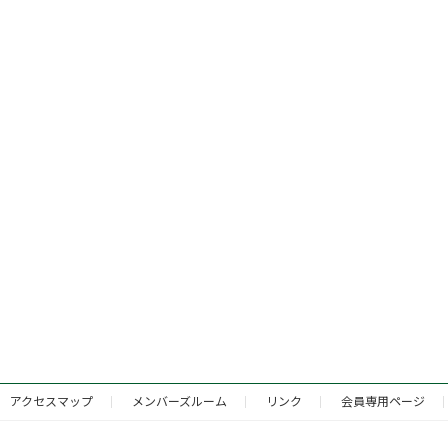
アクセスマップ
メンバーズルーム
リンク
会員専用ページ