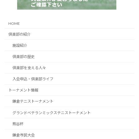
HOME
倶楽部の紹介
施設紹介
倶楽部の歴史
倶楽部を支える人々
入会申込・倶楽部ライフ
トーナメント情報
鎌倉テニストーナメント
グランドベテランミックステニストーナメント
熊谷杯
鎌倉市民大会