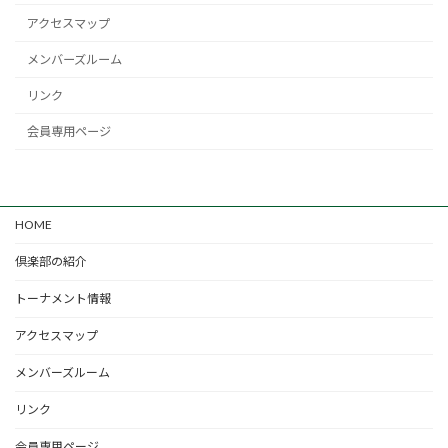
アクセスマップ
メンバーズルーム
リンク
会員専用ページ
HOME
倶楽部の紹介
トーナメント情報
アクセスマップ
メンバーズルーム
リンク
会員専用ページ