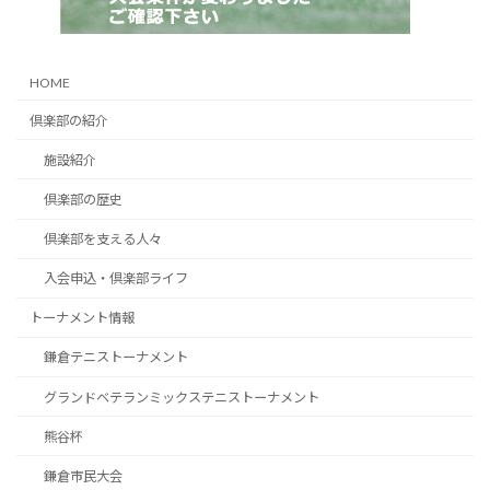
HOME
倶楽部の紹介
施設紹介
倶楽部の歴史
倶楽部を支える人々
入会申込・倶楽部ライフ
トーナメント情報
鎌倉テニストーナメント
グランドベテランミックステニストーナメント
熊谷杯
鎌倉市民大会