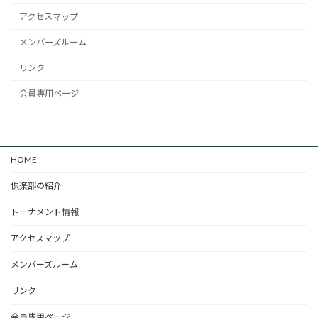
アクセスマップ
メンバーズルーム
リンク
会員専用ページ
HOME
倶楽部の紹介
トーナメント情報
アクセスマップ
メンバーズルーム
リンク
会員専用ページ