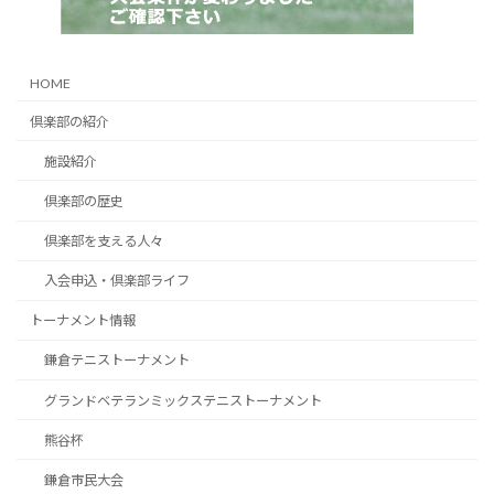
HOME
倶楽部の紹介
施設紹介
倶楽部の歴史
倶楽部を支える人々
入会申込・倶楽部ライフ
トーナメント情報
鎌倉テニストーナメント
グランドベテランミックステニストーナメント
熊谷杯
鎌倉市民大会