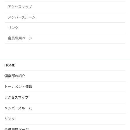
アクセスマップ
メンバーズルーム
リンク
会員専用ページ
HOME
倶楽部の紹介
トーナメント情報
アクセスマップ
メンバーズルーム
リンク
会員専用ページ