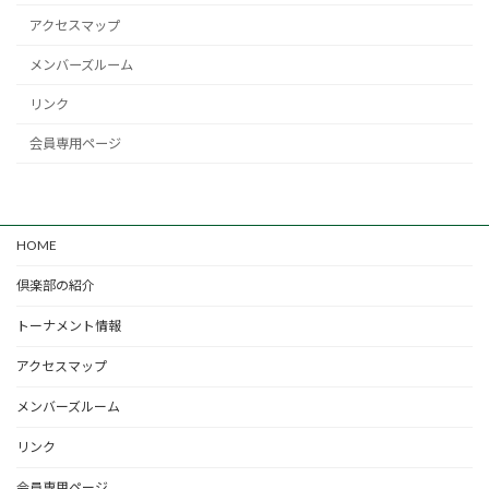
アクセスマップ
メンバーズルーム
リンク
会員専用ページ
HOME
倶楽部の紹介
トーナメント情報
アクセスマップ
メンバーズルーム
リンク
会員専用ページ