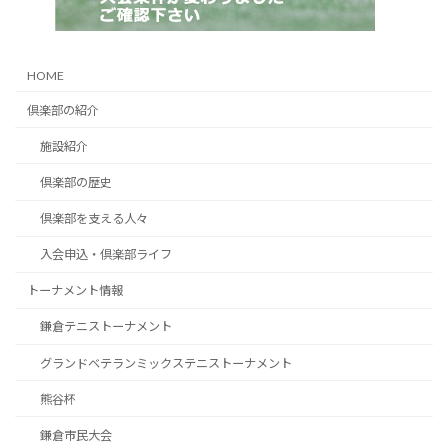
HOME
倶楽部の紹介
施設紹介
倶楽部の歴史
倶楽部を支える人々
入会申込・倶楽部ライフ
トーナメント情報
鎌倉テニストーナメント
グランドベテランミックステニストーナメント
熊谷杯
鎌倉市民大会