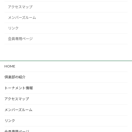
アクセスマップ
メンバーズルーム
リンク
会員専用ページ
HOME
倶楽部の紹介
トーナメント情報
アクセスマップ
メンバーズルーム
リンク
会員専用ページ