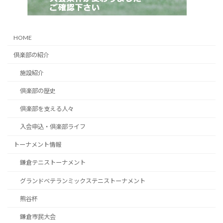
HOME
倶楽部の紹介
施設紹介
倶楽部の歴史
倶楽部を支える人々
入会申込・倶楽部ライフ
トーナメント情報
鎌倉テニストーナメント
グランドベテランミックステニストーナメント
熊谷杯
鎌倉市民大会