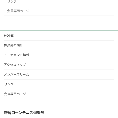
リンク
会員専用ページ
HOME
倶楽部の紹介
トーナメント情報
アクセスマップ
メンバーズルーム
リンク
会員専用ページ
鎌倉ローンテニス倶楽部