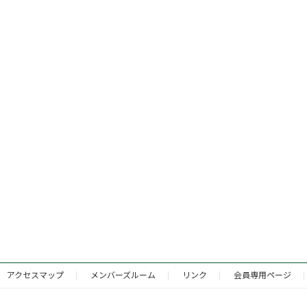
アクセスマップ
メンバーズルーム
リンク
会員専用ページ