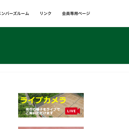
メンバーズルーム
リンク
会員専用ページ