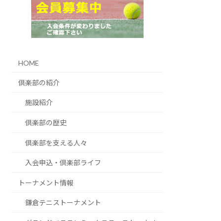
HOME
倶楽部の紹介
施設紹介
倶楽部の歴史
倶楽部を支える人々
入会申込・倶楽部ライフ
トーナメント情報
鎌倉テニストーナメント