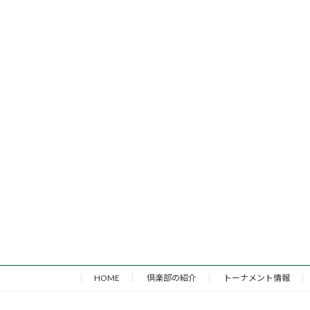
HOME
倶楽部の紹介
トーナメント情報