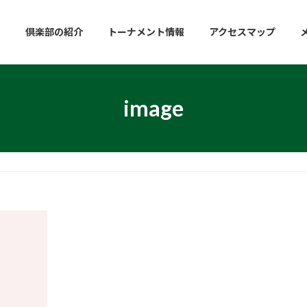
倶楽部の紹介
トーナメント情報
アクセスマップ
image