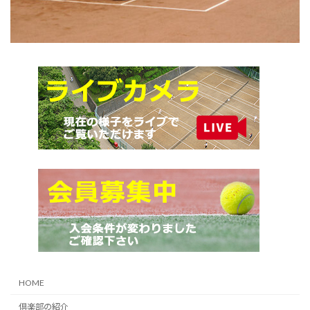
HOME
倶楽部の紹介