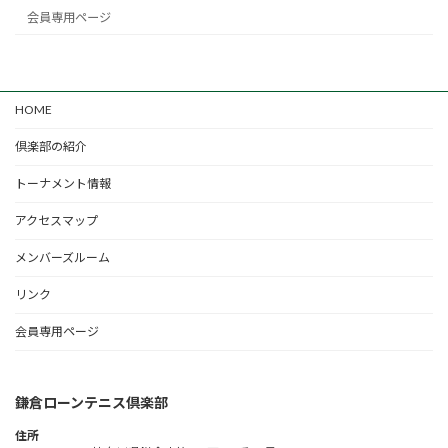
会員専用ページ
HOME
倶楽部の紹介
トーナメント情報
アクセスマップ
メンバーズルーム
リンク
会員専用ページ
鎌倉ローンテニス倶楽部
住所